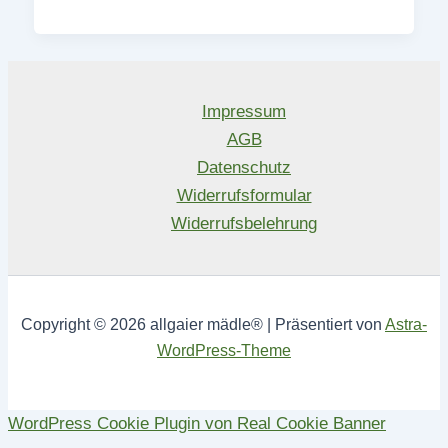
Impressum
AGB
Datenschutz
Widerrufsformular
Widerrufsbelehrung
Copyright © 2026 allgaier mädle® | Präsentiert von
Astra-
WordPress-Theme
WordPress Cookie Plugin von Real Cookie Banner