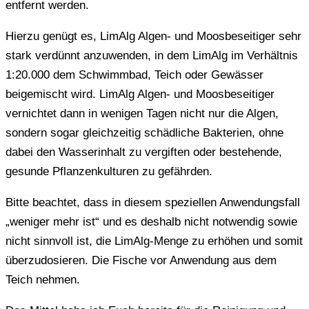
entfernt werden.
Hierzu genügt es, LimAlg Algen- und Moosbeseitiger sehr
stark verdünnt anzuwenden, in dem LimAlg im Verhältnis
1:20.000 dem Schwimmbad, Teich oder Gewässer
beigemischt wird. LimAlg Algen- und Moosbeseitiger
vernichtet dann in wenigen Tagen nicht nur die Algen,
sondern sogar gleichzeitig schädliche Bakterien, ohne
dabei den Wasserinhalt zu vergiften oder bestehende,
gesunde Pflanzenkulturen zu gefährden.
Bitte beachtet, dass in diesem speziellen Anwendungsfall
„weniger mehr ist“ und es deshalb nicht notwendig sowie
nicht sinnvoll ist, die LimAlg-Menge zu erhöhen und somit
überzudosieren. Die Fische vor Anwendung aus dem
Teich nehmen.