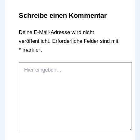
Schreibe einen Kommentar
Deine E-Mail-Adresse wird nicht
veröffentlicht.
Erforderliche Felder sind mit
*
markiert
Hier
eingeben…