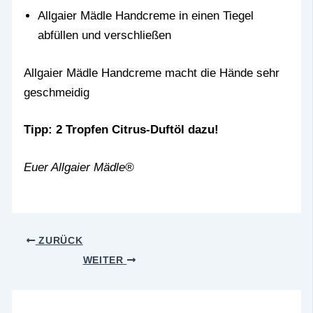
Allgaier Mädle Handcreme in einen Tiegel
abfüllen und verschließen
Allgaier Mädle Handcreme macht die Hände sehr
geschmeidig
Tipp: 2 Tropfen Citrus-Duftöl dazu!
Euer Allgaier Mädle®
ZURÜCK
WEITER