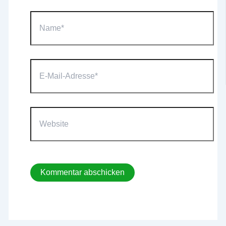
Name*
E-
Mail-
Adresse*
Website