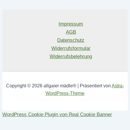
Impressum
AGB
Datenschutz
Widerrufsformular
Widerrufsbelehrung
Copyright © 2026 allgaier mädle® | Präsentiert von
Astra-
WordPress-Theme
WordPress Cookie Plugin von Real Cookie Banner