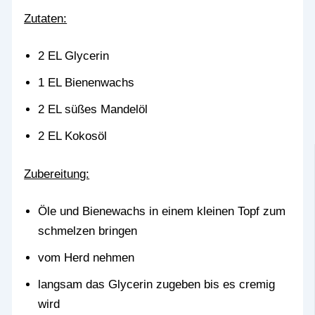
Zutaten:
2 EL Glycerin
1 EL Bienenwachs
2 EL süßes Mandelöl
2 EL Kokosöl
Zubereitung:
Öle und Bienewachs in einem kleinen Topf zum
schmelzen bringen
vom Herd nehmen
langsam das Glycerin zugeben bis es cremig
wird