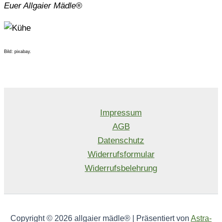
Euer Allgaier Mädle®
Bild: pixabay.
Impressum
AGB
Datenschutz
Widerrufsformular
Widerrufsbelehrung
Copyright © 2026 allgaier mädle® | Präsentiert von
Astra-