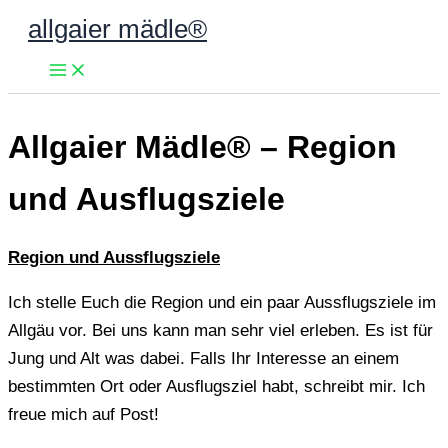
Zum
allgaier mädle®
Inhalt
springen
Allgaier Mädle® – Region
und Ausflugsziele
Region und Aussflugsziele
Ich stelle Euch die Region und ein paar Aussflugsziele im
Allgäu vor. Bei uns kann man sehr viel erleben. Es ist für
Jung und Alt was dabei. Falls Ihr Interesse an einem
bestimmten Ort oder Ausflugsziel habt, schreibt mir. Ich
freue mich auf Post!