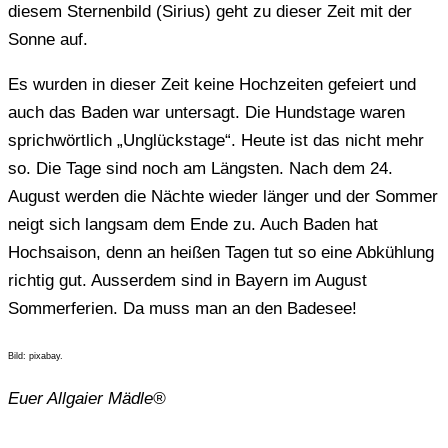
diesem Sternenbild (Sirius) geht zu dieser Zeit mit der
Sonne auf.
Es wurden in dieser Zeit keine Hochzeiten gefeiert und
auch das Baden war untersagt. Die Hundstage waren
sprichwörtlich „Unglückstage“. Heute ist das nicht mehr
so. Die Tage sind noch am Längsten. Nach dem 24.
August werden die Nächte wieder länger und der Sommer
neigt sich langsam dem Ende zu. Auch Baden hat
Hochsaison, denn an heißen Tagen tut so eine Abkühlung
richtig gut. Ausserdem sind in Bayern im August
Sommerferien. Da muss man an den Badesee!
Bild: pixabay.
Euer Allgaier Mädle®