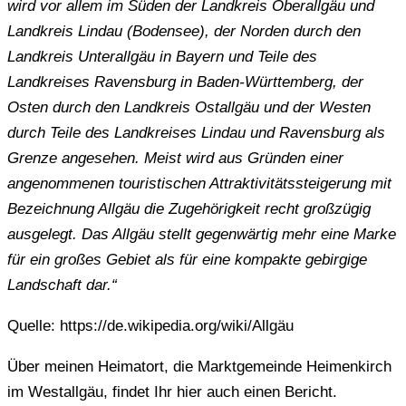
wird vor allem im Süden der Landkreis Oberallgäu und
Landkreis Lindau (Bodensee), der Norden durch den
Landkreis Unterallgäu in Bayern und Teile des
Landkreises Ravensburg in Baden-Württemberg, der
Osten durch den Landkreis Ostallgäu und der Westen
durch Teile des Landkreises Lindau und Ravensburg als
Grenze angesehen. Meist wird aus Gründen einer
angenommenen touristischen Attraktivitätssteigerung mit
Bezeichnung Allgäu die Zugehörigkeit recht großzügig
ausgelegt. Das Allgäu stellt gegenwärtig mehr eine Marke
für ein großes Gebiet als für eine kompakte gebirgige
Landschaft dar.“
Quelle: https://de.wikipedia.org/wiki/Allgäu
Über meinen Heimatort, die Marktgemeinde Heimenkirch
im Westallgäu, findet Ihr hier auch einen Bericht.