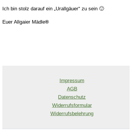
Ich bin stolz darauf ein „Urallgäuer“ zu sein 🙂
Euer Allgaier Mädle
®
Impressum
AGB
Datenschutz
Widerrufsformular
Widerrufsbelehrung