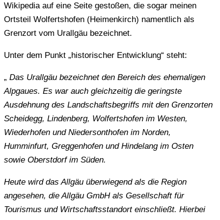
Wikipedia auf eine Seite gestoßen, die sogar meinen
Ortsteil Wolfertshofen (Heimenkirch) namentlich als
Grenzort vom Urallgäu bezeichnet.
Unter dem Punkt „historischer Entwicklung“ steht:
„
Das Urallgäu bezeichnet den Bereich des ehemaligen
Alpgaues. Es war auch gleichzeitig die geringste
Ausdehnung des Landschaftsbegriffs mit den Grenzorten
Scheidegg, Lindenberg, Wolfertshofen im Westen,
Wiederhofen und Niedersonthofen im Norden,
Humminfurt, Greggenhofen und Hindelang im Osten
sowie Oberstdorf im Süden.
Heute wird das Allgäu überwiegend als die Region
angesehen, die Allgäu GmbH als Gesellschaft für
Tourismus und Wirtschaftsstandort einschließt. Hierbei