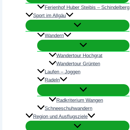
Ferienhof Huber Steibis – Schindelberg
Sport im Allgäu
Wandern
Wandertour Hochgrat
Wandertour Grünten
Laufen – Joggen
Radeln
Radkriterium Wangen
Schneeschuhwandern
Region und Ausflugsziele