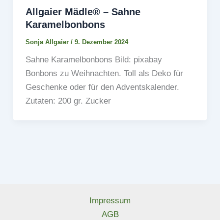
Allgaier Mädle® – Sahne
Karamelbonbons
Sonja Allgaier
/
9. Dezember 2024
Sahne Karamelbonbons Bild: pixabay
Bonbons zu Weihnachten. Toll als Deko für
Geschenke oder für den Adventskalender.
Zutaten: 200 gr. Zucker
Impressum
AGB