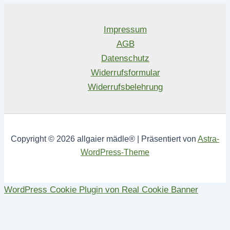
Impressum
AGB
Datenschutz
Widerrufsformular
Widerrufsbelehrung
Copyright © 2026 allgaier mädle® | Präsentiert von
Astra-
WordPress-Theme
WordPress Cookie Plugin von Real Cookie Banner