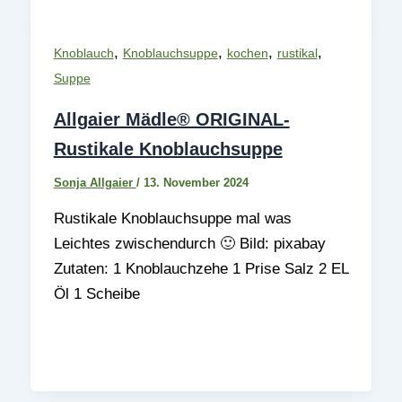
,
,
,
,
Knoblauch
Knoblauchsuppe
kochen
rustikal
Suppe
Allgaier Mädle® ORIGINAL-
Rustikale Knoblauchsuppe
Sonja Allgaier
/
13. November 2024
Rustikale Knoblauchsuppe mal was
Leichtes zwischendurch 🙂 Bild: pixabay
Zutaten: 1 Knoblauchzehe 1 Prise Salz 2 EL
Öl 1 Scheibe