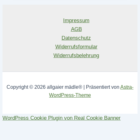
Impressum
AGB
Datenschutz
Widerrufsformular
Widerrufsbelehrung
Copyright © 2026 allgaier mädle® | Präsentiert von
Astra-
WordPress-Theme
WordPress Cookie Plugin von Real Cookie Banner