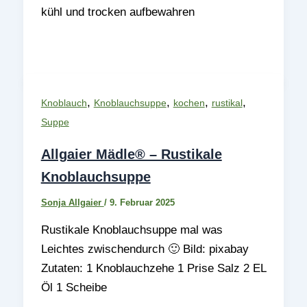
kühl und trocken aufbewahren
,
,
,
,
Knoblauch
Knoblauchsuppe
kochen
rustikal
Suppe
Allgaier Mädle® – Rustikale
Knoblauchsuppe
Sonja Allgaier
/
9. Februar 2025
Rustikale Knoblauchsuppe mal was
Leichtes zwischendurch 🙂 Bild: pixabay
Zutaten: 1 Knoblauchzehe 1 Prise Salz 2 EL
Öl 1 Scheibe