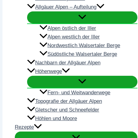
Allgäuer Alpen – Aufteilung
Alpen östlich der Iller
Alpen westlich der Iller
Nordwestlich Walsertaler Berge
Südöstliche Walsertaler Berge
Nachbarn der Allgäuer Alpen
Höhenwege
Fern- und Weitwanderwege
Topografie der Allgäuer Alpen
Gletscher und Schneefelder
Höhlen und Moore
Rezepte