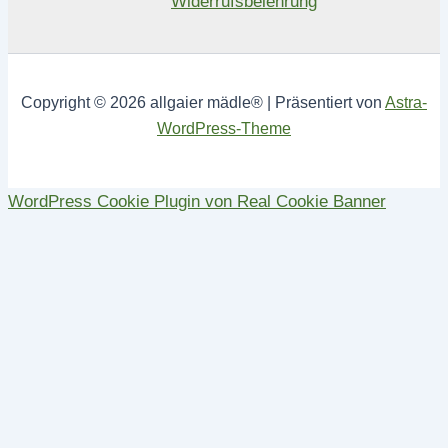
Widerrufsbelehrung
Copyright © 2026 allgaier mädle® | Präsentiert von
Astra-
WordPress-Theme
WordPress Cookie Plugin von Real Cookie Banner