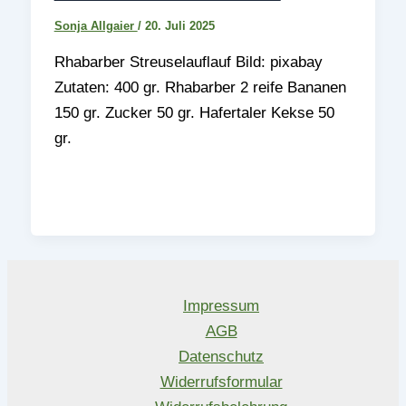
Sonja Allgaier
/
20. Juli 2025
Rhabarber Streuselauflauf Bild: pixabay
Zutaten: 400 gr. Rhabarber 2 reife Bananen
150 gr. Zucker 50 gr. Hafertaler Kekse 50
gr.
Impressum
AGB
Datenschutz
Widerrufsformular