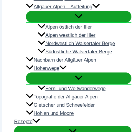
Allgäuer Alpen – Aufteilung
Alpen östlich der Iller
Alpen westlich der Iller
Nordwestlich Walsertaler Berge
Südöstliche Walsertaler Berge
Nachbarn der Allgäuer Alpen
Höhenwege
Fern- und Weitwanderwege
Topografie der Allgäuer Alpen
Gletscher und Schneefelder
Höhlen und Moore
Rezepte