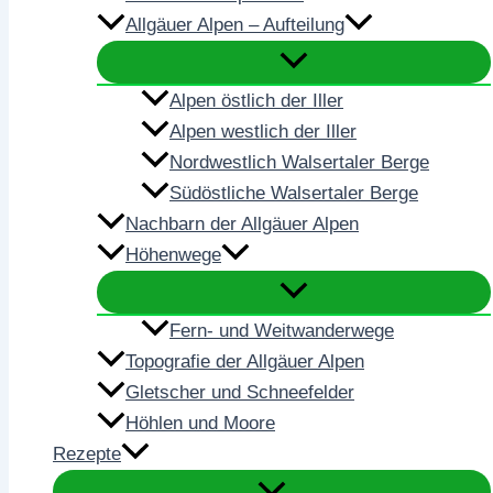
Allgäuer Alpen – Aufteilung
Alpen östlich der Iller
Alpen westlich der Iller
Nordwestlich Walsertaler Berge
Südöstliche Walsertaler Berge
Nachbarn der Allgäuer Alpen
Höhenwege
Fern- und Weitwanderwege
Topografie der Allgäuer Alpen
Gletscher und Schneefelder
Höhlen und Moore
Rezepte