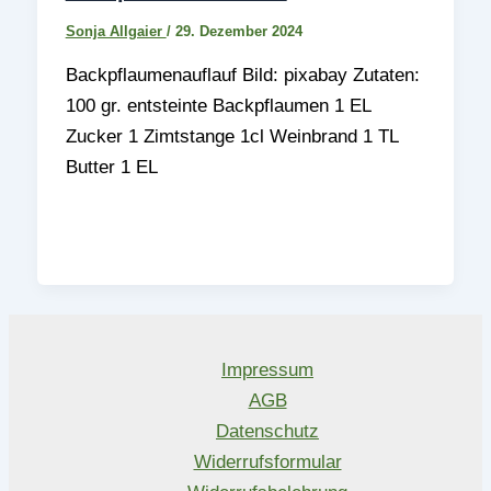
Sonja Allgaier
/
29. Dezember 2024
Backpflaumenauflauf Bild: pixabay Zutaten:
100 gr. entsteinte Backpflaumen 1 EL
Zucker 1 Zimtstange 1cl Weinbrand 1 TL
Butter 1 EL
Impressum
AGB
Datenschutz
Widerrufsformular