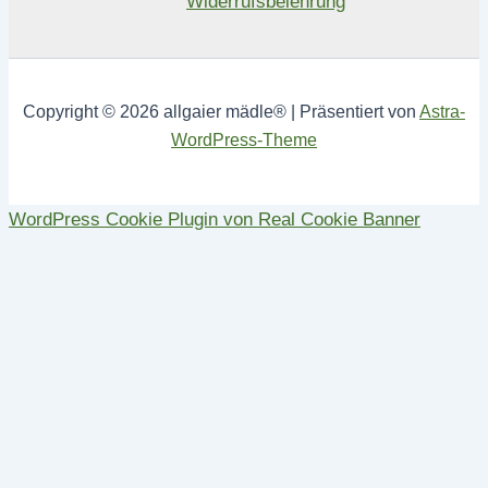
Widerrufsbelehrung
Copyright © 2026 allgaier mädle® | Präsentiert von
Astra-
WordPress-Theme
WordPress Cookie Plugin von Real Cookie Banner