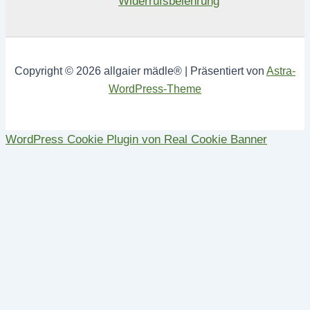
Widerrufsbelehrung
Copyright © 2026 allgaier mädle® | Präsentiert von
Astra-
WordPress-Theme
WordPress Cookie Plugin von Real Cookie Banner