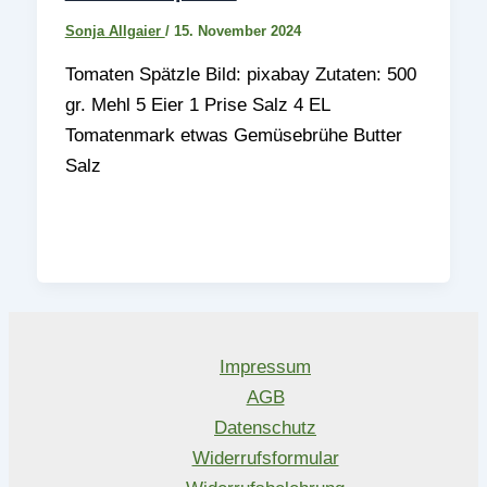
Sonja Allgaier
/
15. November 2024
Tomaten Spätzle Bild: pixabay Zutaten: 500
gr. Mehl 5 Eier 1 Prise Salz 4 EL
Tomatenmark etwas Gemüsebrühe Butter
Salz
Impressum
AGB
Datenschutz
Widerrufsformular