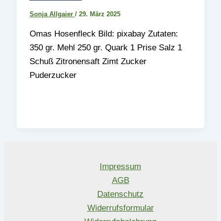
Sonja Allgaier
/
29. März 2025
Omas Hosenfleck Bild: pixabay Zutaten:
350 gr. Mehl 250 gr. Quark 1 Prise Salz 1
Schuß Zitronensaft Zimt Zucker
Puderzucker
Impressum
AGB
Datenschutz
Widerrufsformular