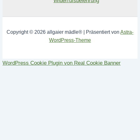
Widerrufsbelehrung
Copyright © 2026 allgaier mädle® | Präsentiert von
Astra-
WordPress-Theme
WordPress Cookie Plugin von Real Cookie Banner