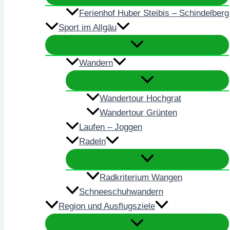
Ferienhof Huber Steibis – Schindelberg
Sport im Allgäu
Wandern
Wandertour Hochgrat
Wandertour Grünten
Laufen – Joggen
Radeln
Radkriterium Wangen
Schneeschuhwandern
Region und Ausflugsziele