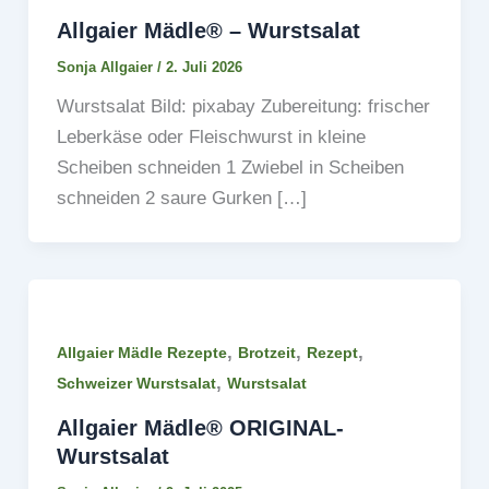
Allgaier Mädle® – Wurstsalat
Sonja Allgaier
/
2. Juli 2026
Wurstsalat Bild: pixabay Zubereitung: frischer
Leberkäse oder Fleischwurst in kleine
Scheiben schneiden 1 Zwiebel in Scheiben
schneiden 2 saure Gurken […]
,
,
,
Allgaier Mädle Rezepte
Brotzeit
Rezept
,
Schweizer Wurstsalat
Wurstsalat
Allgaier Mädle® ORIGINAL-
Wurstsalat