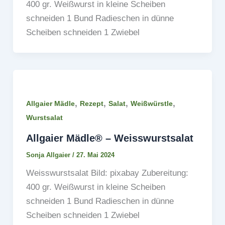
400 gr. Weißwurst in kleine Scheiben
schneiden 1 Bund Radieschen in dünne
Scheiben schneiden 1 Zwiebel
,
,
,
,
Allgaier Mädle
Rezept
Salat
Weißwürstle
Wurstsalat
Allgaier Mädle® – Weisswurstsalat
Sonja Allgaier
/
27. Mai 2024
Weisswurstsalat Bild: pixabay Zubereitung:
400 gr. Weißwurst in kleine Scheiben
schneiden 1 Bund Radieschen in dünne
Scheiben schneiden 1 Zwiebel