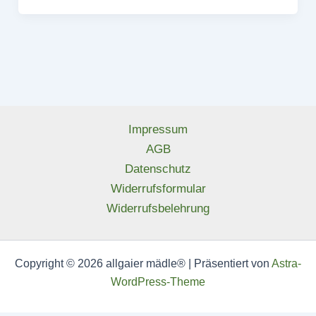
Impressum
AGB
Datenschutz
Widerrufsformular
Widerrufsbelehrung
Copyright © 2026 allgaier mädle® | Präsentiert von
Astra-
WordPress-Theme