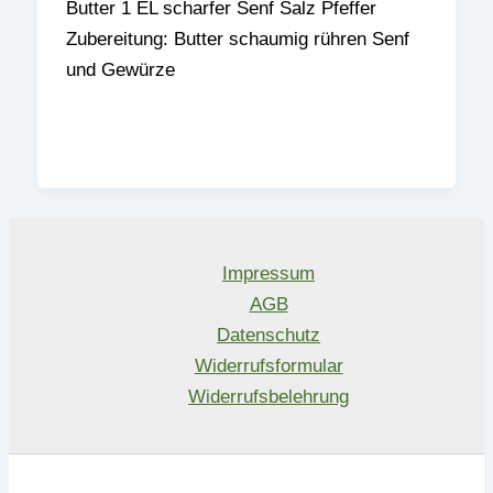
Butter 1 EL scharfer Senf Salz Pfeffer
Zubereitung: Butter schaumig rühren Senf
und Gewürze
Impressum
AGB
Datenschutz
Widerrufsformular
Widerrufsbelehrung