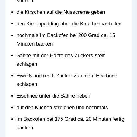
kochen
die Kirschen auf die Nusscreme geben
den Kirschpudding über die Kirschen verteilen
nochmals im Backofen bei 200 Grad ca. 15
Minuten backen
Sahne mit der Hälfte des Zuckers steif
schlagen
Eiweiß und restl. Zucker zu einem Eischnee
schlagen
Eischnee unter die Sahne heben
auf den Kuchen streichen und nochmals
im Backofen bei 175 Grad ca. 20 Minuten fertig
backen