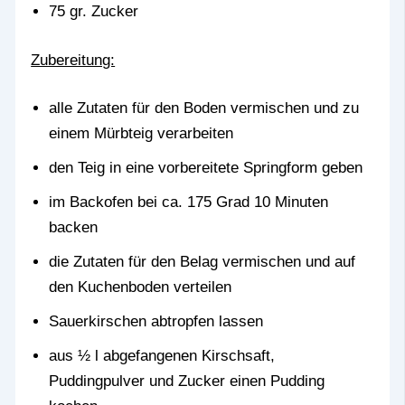
75 gr. Zucker
Zubereitung:
alle Zutaten für den Boden vermischen und zu
einem Mürbteig verarbeiten
den Teig in eine vorbereitete Springform geben
im Backofen bei ca. 175 Grad 10 Minuten
backen
die Zutaten für den Belag vermischen und auf
den Kuchenboden verteilen
Sauerkirschen abtropfen lassen
aus ½ l abgefangenen Kirschsaft,
Puddingpulver und Zucker einen Pudding