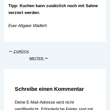
Tipp: Kuchen kann zusätzlich noch mit Sahne
verziert werden.
Euer Allgaier Mädle®
ZURÜCK
WEITER
Schreibe einen Kommentar
Deine E-Mail-Adresse wird nicht
veröffentlicht.
Erforderliche Felder sind mit