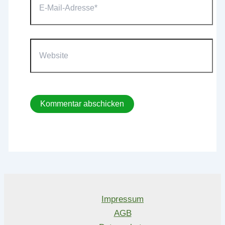
Mail-
Adresse*
Website
Impressum
AGB