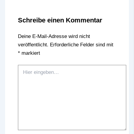
Schreibe einen Kommentar
Deine E-Mail-Adresse wird nicht
veröffentlicht.
Erforderliche Felder sind mit
*
markiert
Hier
eingeben…