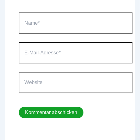
Name*
E-
Mail-
Adresse*
Website