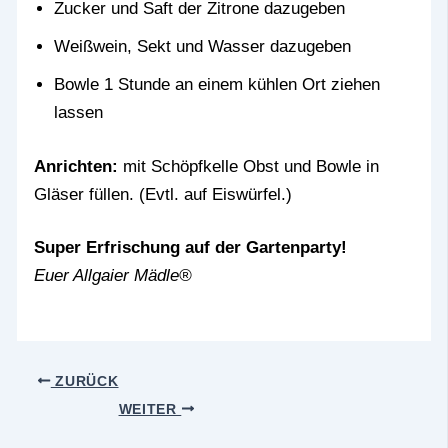
Zucker und Saft der Zitrone dazugeben
Weißwein, Sekt und Wasser dazugeben
Bowle 1 Stunde an einem kühlen Ort ziehen
lassen
Anrichten:
mit Schöpfkelle Obst und Bowle in
Gläser füllen. (Evtl. auf Eiswürfel.)
Super Erfrischung auf der Gartenparty!
Euer Allgaier Mädle®
ZURÜCK
WEITER