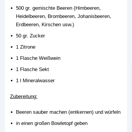
500 gr. gemischte Beeren (Himbeeren,
Heidelbeeren, Brombeeren, Johanisbeeren,
Erdbeeren, Kirschen usw.)
50 gr. Zucker
1 Zitrone
1 Flasche Weißwein
1 Flasche Sekt
1 l Mineralwasser
Zubereitung:
Beeren sauber machen (entkernen) und würfeln
in einen großen Bowletopf geben