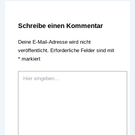
Schreibe einen Kommentar
Deine E-Mail-Adresse wird nicht
veröffentlicht.
Erforderliche Felder sind mit
*
markiert
Hier
eingeben…