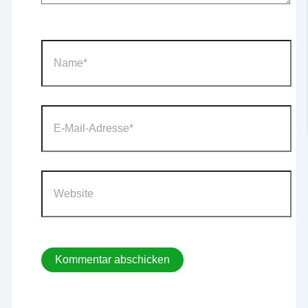
Name*
E-
Mail-
Adresse*
Website