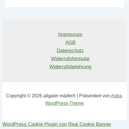
Impressum
AGB
Datenschutz
Widerrufsformular
Widerrufsbelehrung
Copyright © 2026 allgaier mädle® | Präsentiert von
Astra-
WordPress-Theme
WordPress Cookie Plugin von Real Cookie Banner