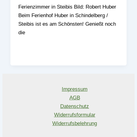
Ferienzimmer in Steibis Bild: Robert Huber
Beim Ferienhof Huber in Schindelberg /
Steibis ist es am Schönsten! Genießt noch
die
Impressum
AGB
Datenschutz
Widerrufsformular
Widerrufsbelehrung