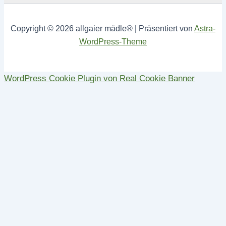
Copyright © 2026 allgaier mädle® | Präsentiert von
Astra-
WordPress-Theme
WordPress Cookie Plugin von Real Cookie Banner