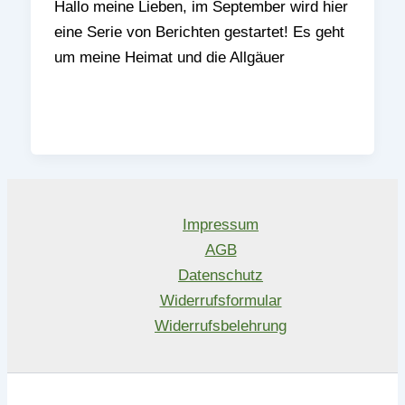
Hallo meine Lieben, im September wird hier
eine Serie von Berichten gestartet! Es geht
um meine Heimat und die Allgäuer
Impressum
AGB
Datenschutz
Widerrufsformular
Widerrufsbelehrung