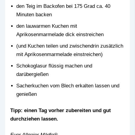
den Teig im Backofen bei 175 Grad ca. 40
Minuten backen
den lauwarmen Kuchen mit
Aprikosenmarmelade dick einstreichen
(und Kuchen teilen und zwischendrin zusätzlich
mit Aprikosenmarmelade einstreichen)
Schokoglasur flüssig machen und
darübergießen
Sacherkuchen vom Blech erkalten lassen und
genießen
Tipp: einen Tag vorher zubereiten und gut
durchziehen lassen.
Euer Allgaier Mädle®