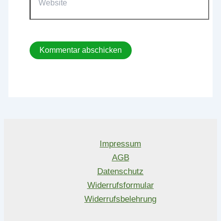
Impressum
AGB
Datenschutz
Widerrufsformular
Widerrufsbelehrung