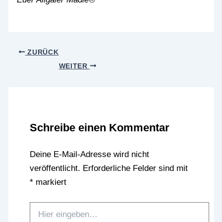
ZURÜCK
WEITER
Schreibe einen Kommentar
Deine E-Mail-Adresse wird nicht
veröffentlicht.
Erforderliche Felder sind mit
*
markiert
Hier
eingeben…