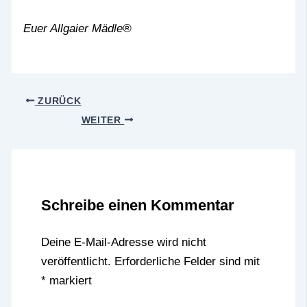
Euer Allgaier Mädle®
ZURÜCK
WEITER
Schreibe einen Kommentar
Deine E-Mail-Adresse wird nicht
veröffentlicht.
Erforderliche Felder sind mit
*
markiert