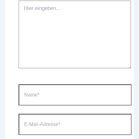
Hier
eingeben…
Name*
E-
Mail-
Adresse*