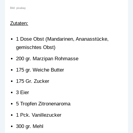
Bild: pixabay
Zutaten:
1 Dose Obst (Mandarinen, Ananasstücke,
gemischtes Obst)
200 gr. Marzipan Rohmasse
175 gr. Weiche Butter
175 Gr. Zucker
3 Eier
5 Tropfen Zitronenaroma
1 Pck. Vanillezucker
300 gr. Mehl