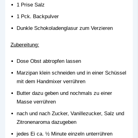
1 Prise Salz
1 Pck. Backpulver
Dunkle Schokoladenglasur zum Verzieren
Zubereitung:
Dose Obst abtropfen lassen
Marzipan klein schneiden und in einer Schüssel
mit dem Handmixer verrühren
Butter dazu geben und nochmals zu einer
Masse verrühren
nach und nach Zucker, Vanillezucker, Salz und
Zitronenaroma dazugeben
jedes Ei ca. ½ Minute einzeln unterrühren