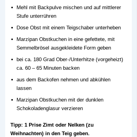
Mehl mit Backpulve mischen und auf mittlerer
Stufe unterrühren
Dose Obst mit einem Teigschaber unterheben
Marzipan Obstkuchen in eine gefettete, mit
Semmelbrösel ausgekleidete Form geben
bei ca. 180 Grad Ober-/Unterhitze (vorgeheizt)
ca. 60 – 65 Minuten backen
aus dem Backofen nehmen und abkühlen
lassen
Marzipan Obstkuchen mit der dunklen
Schokoladenglasur verzieren
Tipp: 1 Prise Zimt oder Nelken (zu
Weihnachten) in den Teig geben.