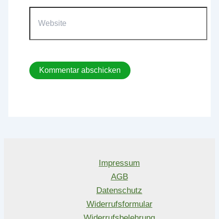
Website
Impressum
AGB
Datenschutz
Widerrufsformular
Widerrufsbelehrung