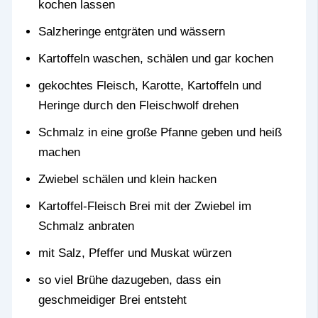
kochen lassen
Salzheringe entgräten und wässern
Kartoffeln waschen, schälen und gar kochen
gekochtes Fleisch, Karotte, Kartoffeln und
Heringe durch den Fleischwolf drehen
Schmalz in eine große Pfanne geben und heiß
machen
Zwiebel schälen und klein hacken
Kartoffel-Fleisch Brei mit der Zwiebel im
Schmalz anbraten
mit Salz, Pfeffer und Muskat würzen
so viel Brühe dazugeben, dass ein
geschmeidiger Brei entsteht