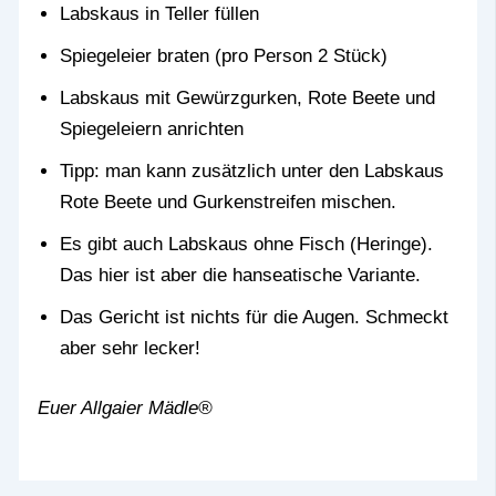
Labskaus in Teller füllen
Spiegeleier braten (pro Person 2 Stück)
Labskaus mit Gewürzgurken, Rote Beete und
Spiegeleiern anrichten
Tipp: man kann zusätzlich unter den Labskaus
Rote Beete und Gurkenstreifen mischen.
Es gibt auch Labskaus ohne Fisch (Heringe).
Das hier ist aber die hanseatische Variante.
Das Gericht ist nichts für die Augen. Schmeckt
aber sehr lecker!
Euer Allgaier Mädle®