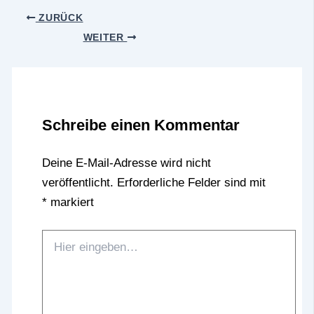
ZURÜCK
WEITER
Schreibe einen Kommentar
Deine E-Mail-Adresse wird nicht
veröffentlicht.
Erforderliche Felder sind mit
*
markiert
Hier
eingeben…