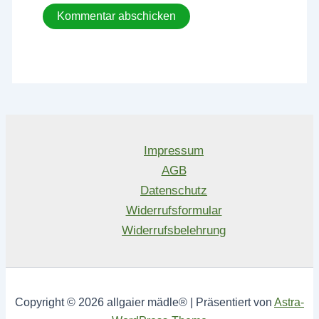
Impressum
AGB
Datenschutz
Widerrufsformular
Widerrufsbelehrung
Copyright © 2026 allgaier mädle® | Präsentiert von
Astra-