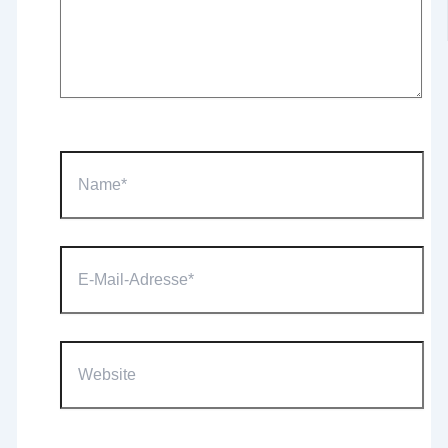
Name*
E-
Mail-
Adresse*
Website