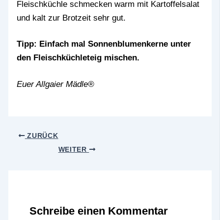
Fleischküchle schmecken warm mit Kartoffelsalat
und kalt zur Brotzeit sehr gut.
Tipp: Einfach mal Sonnenblumenkerne unter
den Fleischküchleteig mischen.
Euer Allgaier Mädle®
ZURÜCK
WEITER
Schreibe einen Kommentar