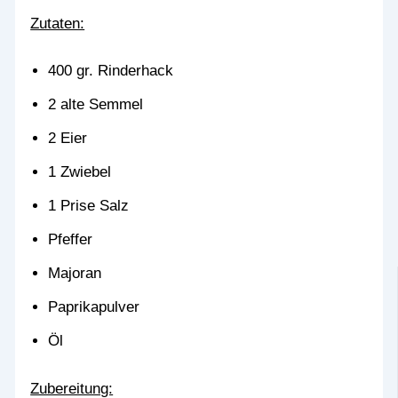
Zutaten:
400 gr. Rinderhack
2 alte Semmel
2 Eier
1 Zwiebel
1 Prise Salz
Pfeffer
Majoran
Paprikapulver
Öl
Zubereitung: