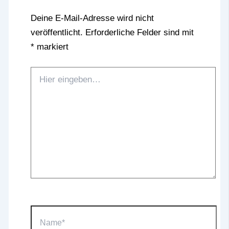
Deine E-Mail-Adresse wird nicht
veröffentlicht.
Erforderliche Felder sind mit
*
markiert
Hier
eingeben…
Name*