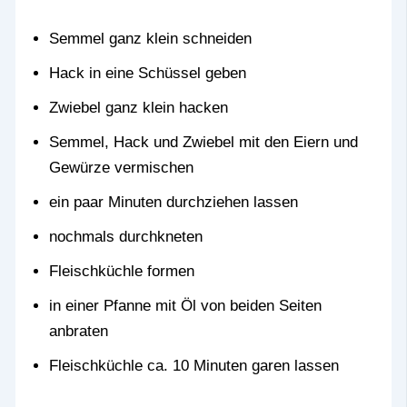
Semmel ganz klein schneiden
Hack in eine Schüssel geben
Zwiebel ganz klein hacken
Semmel, Hack und Zwiebel mit den Eiern und
Gewürze vermischen
ein paar Minuten durchziehen lassen
nochmals durchkneten
Fleischküchle formen
in einer Pfanne mit Öl von beiden Seiten
anbraten
Fleischküchle ca. 10 Minuten garen lassen