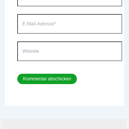
E-
Mail-
Adresse*
Website