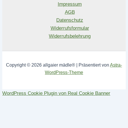
Impressum
AGB
Datenschutz
Widerrufsformular
Widerrufsbelehrung
Copyright © 2026 allgaier mädle® | Präsentiert von
Astra-
WordPress-Theme
WordPress Cookie Plugin von Real Cookie Banner