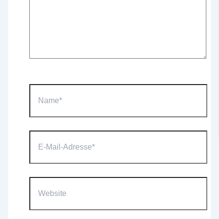
Name*
E-
Mail-
Adresse*
Website