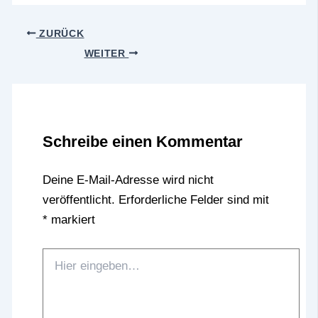
ZURÜCK
WEITER
Schreibe einen Kommentar
Deine E-Mail-Adresse wird nicht
veröffentlicht.
Erforderliche Felder sind mit
*
markiert
Hier
eingeben…