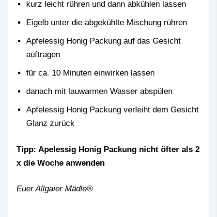
kurz leicht rühren und dann abkühlen lassen
Eigelb unter die abgekühlte Mischung rühren
Apfelessig Honig Packung auf das Gesicht
auftragen
für ca. 10 Minuten einwirken lassen
danach mit lauwarmen Wasser abspülen
Apfelessig Honig Packung verleiht dem Gesicht
Glanz zurück
Tipp: Apelessig Honig Packung nicht öfter als 2
x die Woche anwenden
Euer Allgaier Mädle®