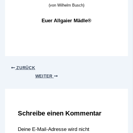
(von Wilhelm Busch)
Euer Allgaier Mädle®
ZURÜCK
WEITER
Schreibe einen Kommentar
Deine E-Mail-Adresse wird nicht