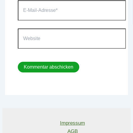
E-
Mail-
Adresse*
Website
Impressum
AGB