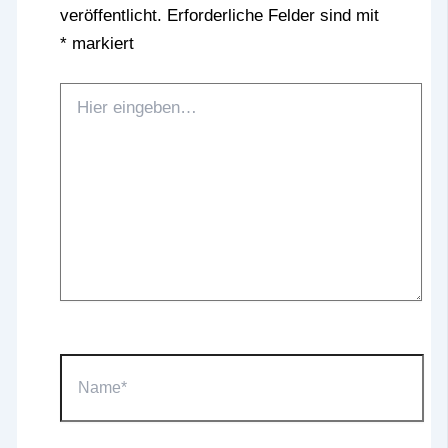
veröffentlicht.
Erforderliche Felder sind mit
*
markiert
Hier
eingeben…
Name*