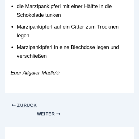
die Marzipankipferl mit einer Hälfte in die
Schokolade tunken
Marzipankipferl auf ein Gitter zum Trocknen
legen
Marzipankipferl in eine Blechdose legen und
verschließen
Euer Allgaier Mädle®
ZURÜCK
WEITER