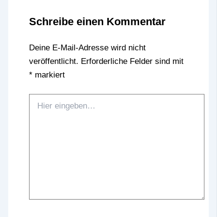
Schreibe einen Kommentar
Deine E-Mail-Adresse wird nicht
veröffentlicht.
Erforderliche Felder sind mit
*
markiert
Hier
eingeben…