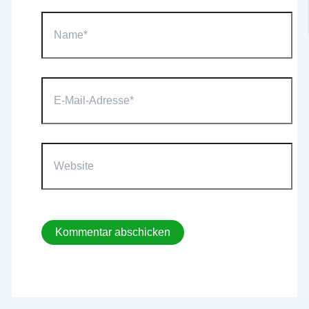
Name*
E-
Mail-
Adresse*
Website