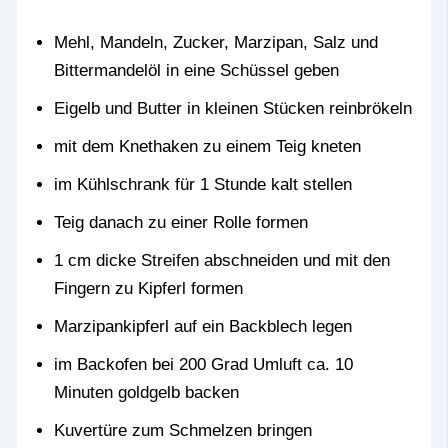
Mehl, Mandeln, Zucker, Marzipan, Salz und
Bittermandelöl in eine Schüssel geben
Eigelb und Butter in kleinen Stücken reinbrökeln
mit dem Knethaken zu einem Teig kneten
im Kühlschrank für 1 Stunde kalt stellen
Teig danach zu einer Rolle formen
1 cm dicke Streifen abschneiden und mit den
Fingern zu Kipferl formen
Marzipankipferl auf ein Backblech legen
im Backofen bei 200 Grad Umluft ca. 10
Minuten goldgelb backen
Kuvertüre zum Schmelzen bringen