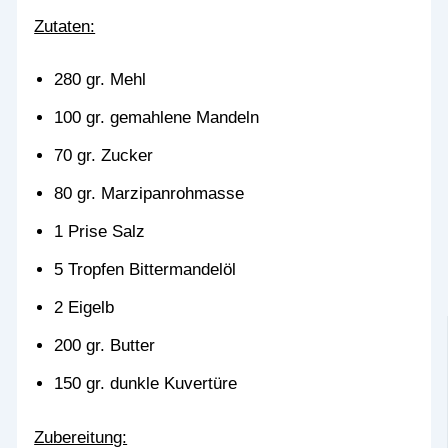
Zutaten:
280 gr. Mehl
100 gr. gemahlene Mandeln
70 gr. Zucker
80 gr. Marzipanrohmasse
1 Prise Salz
5 Tropfen Bittermandelöl
2 Eigelb
200 gr. Butter
150 gr. dunkle Kuvertüre
Zubereitung: