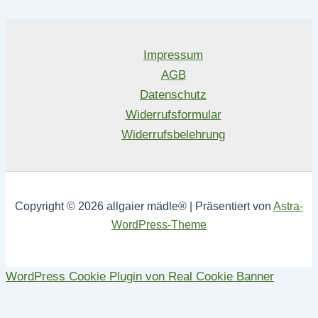
Impressum
AGB
Datenschutz
Widerrufsformular
Widerrufsbelehrung
Copyright © 2026 allgaier mädle® | Präsentiert von
Astra-
WordPress-Theme
WordPress Cookie Plugin von Real Cookie Banner