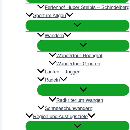
Ferienhof Huber Steibis – Schindelberg
Sport im Allgäu
Wandern
Wandertour Hochgrat
Wandertour Grünten
Laufen – Joggen
Radeln
Radkriterium Wangen
Schneeschuhwandern
Region und Ausflugsziele