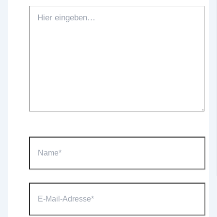
Hier
eingeben…
Name*
E-
Mail-
Adresse*