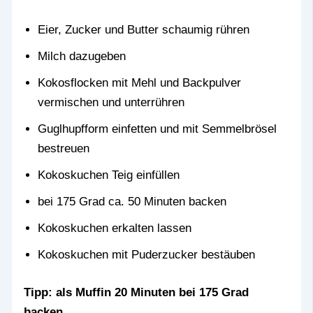
Eier, Zucker und Butter schaumig rühren
Milch dazugeben
Kokosflocken mit Mehl und Backpulver
vermischen und unterrühren
Guglhupfform einfetten und mit Semmelbrösel
bestreuen
Kokoskuchen Teig einfüllen
bei 175 Grad ca. 50 Minuten backen
Kokoskuchen erkalten lassen
Kokoskuchen mit Puderzucker bestäuben
Tipp: als Muffin 20 Minuten bei 175 Grad
backen