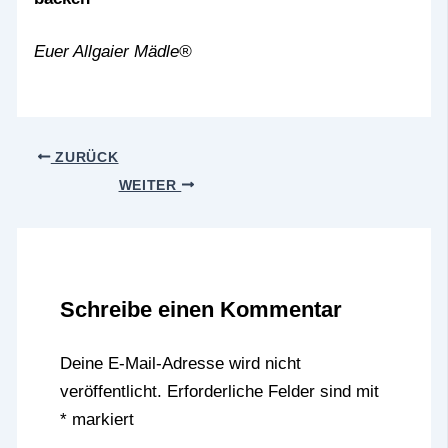
Euer Allgaier Mädle®
ZURÜCK
WEITER
Schreibe einen Kommentar
Deine E-Mail-Adresse wird nicht
veröffentlicht.
Erforderliche Felder sind mit
*
markiert