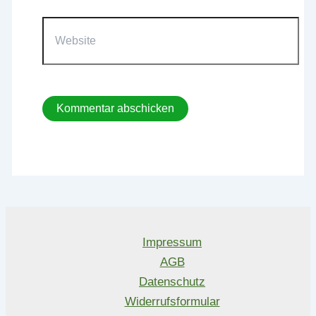
Website
Impressum
AGB
Datenschutz
Widerrufsformular