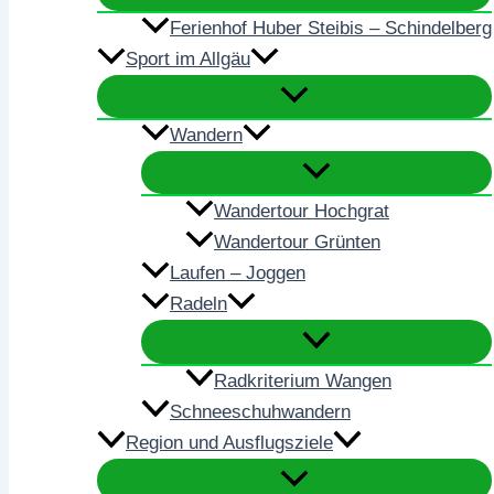
Ferienhof Huber Steibis – Schindelberg
Sport im Allgäu
Wandern
Wandertour Hochgrat
Wandertour Grünten
Laufen – Joggen
Radeln
Radkriterium Wangen
Schneeschuhwandern
Region und Ausflugsziele