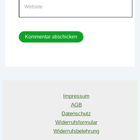
Impressum
AGB
Datenschutz
Widerrufsformular
Widerrufsbelehrung