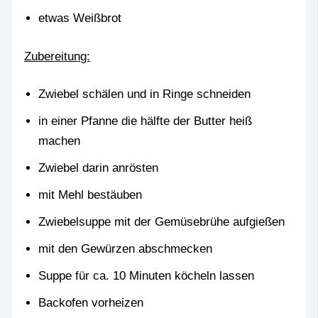
etwas Weißbrot
Zubereitung:
Zwiebel schälen und in Ringe schneiden
in einer Pfanne die hälfte der Butter heiß
machen
Zwiebel darin anrösten
mit Mehl bestäuben
Zwiebelsuppe mit der Gemüsebrühe aufgießen
mit den Gewürzen abschmecken
Suppe für ca. 10 Minuten köcheln lassen
Backofen vorheizen