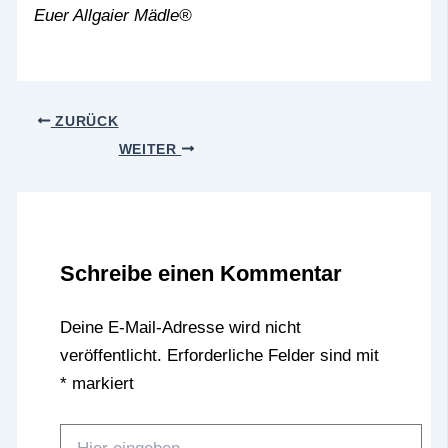
Euer Allgaier Mädle®
ZURÜCK
WEITER
Schreibe einen Kommentar
Deine E-Mail-Adresse wird nicht
veröffentlicht.
Erforderliche Felder sind mit
*
markiert
Hier