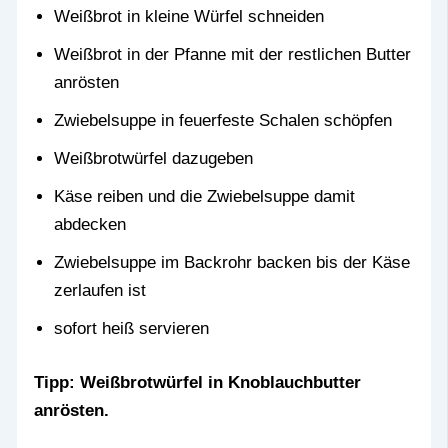
Weißbrot in kleine Würfel schneiden
Weißbrot in der Pfanne mit der restlichen Butter
anrösten
Zwiebelsuppe in feuerfeste Schalen schöpfen
Weißbrotwürfel dazugeben
Käse reiben und die Zwiebelsuppe damit
abdecken
Zwiebelsuppe im Backrohr backen bis der Käse
zerlaufen ist
sofort heiß servieren
Tipp: Weißbrotwürfel in Knoblauchbutter
anrösten.