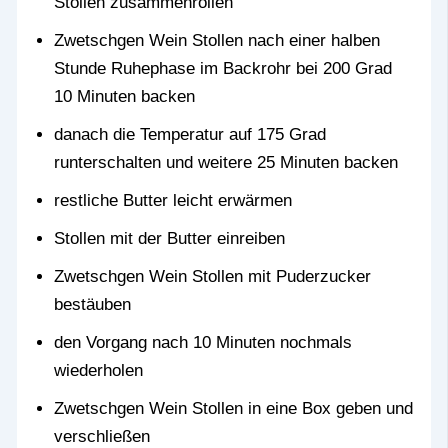
Stollen zusammenrollen
Zwetschgen Wein Stollen nach einer halben
Stunde Ruhephase im Backrohr bei 200 Grad
10 Minuten backen
danach die Temperatur auf 175 Grad
runterschalten und weitere 25 Minuten backen
restliche Butter leicht erwärmen
Stollen mit der Butter einreiben
Zwetschgen Wein Stollen mit Puderzucker
bestäuben
den Vorgang nach 10 Minuten nochmals
wiederholen
Zwetschgen Wein Stollen in eine Box geben und
verschließen