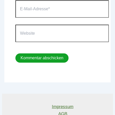
E-
Mail-
Adresse*
Website
Impressum
AGB