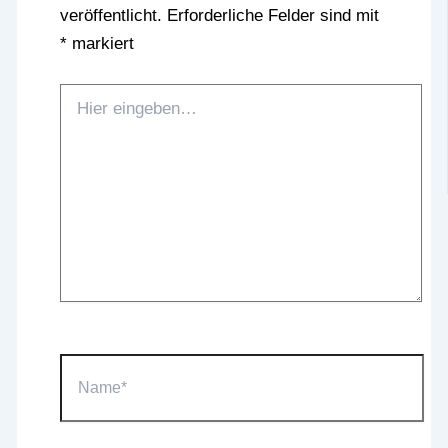
veröffentlicht.
Erforderliche Felder sind mit
*
markiert
Hier
eingeben…
Name*