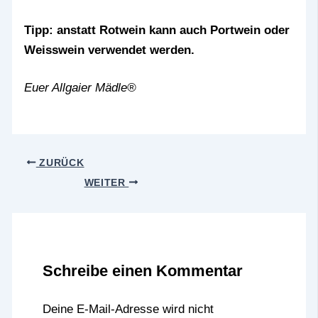
Tipp: anstatt Rotwein kann auch Portwein oder
Weisswein verwendet werden.
Euer Allgaier Mädle®
ZURÜCK
WEITER
Schreibe einen Kommentar
Deine E-Mail-Adresse wird nicht