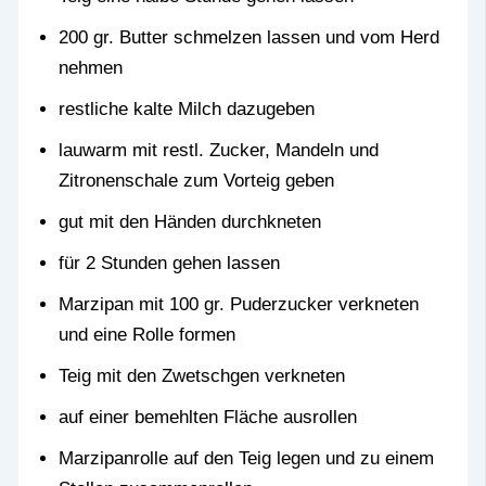
200 gr. Butter schmelzen lassen und vom Herd
nehmen
restliche kalte Milch dazugeben
lauwarm mit restl. Zucker, Mandeln und
Zitronenschale zum Vorteig geben
gut mit den Händen durchkneten
für 2 Stunden gehen lassen
Marzipan mit 100 gr. Puderzucker verkneten
und eine Rolle formen
Teig mit den Zwetschgen verkneten
auf einer bemehlten Fläche ausrollen
Marzipanrolle auf den Teig legen und zu einem