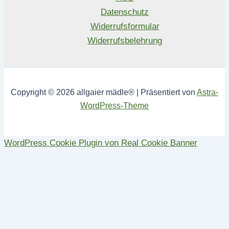
Datenschutz
Widerrufsformular
Widerrufsbelehrung
Copyright © 2026 allgaier mädle® | Präsentiert von
Astra-
WordPress-Theme
WordPress Cookie Plugin von Real Cookie Banner