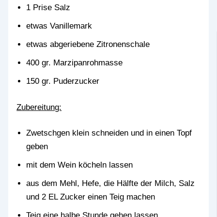
1 Prise Salz
etwas Vanillemark
etwas abgeriebene Zitronenschale
400 gr. Marzipanrohmasse
150 gr. Puderzucker
Zubereitung:
Zwetschgen klein schneiden und in einen Topf
geben
mit dem Wein köcheln lassen
aus dem Mehl, Hefe, die Hälfte der Milch, Salz
und 2 EL Zucker einen Teig machen
Teig eine halbe Stunde gehen lassen