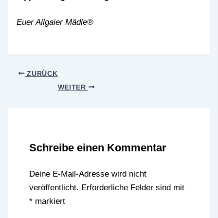
Euer Allgaier Mädle®
ZURÜCK
WEITER
Schreibe einen Kommentar
Deine E-Mail-Adresse wird nicht
veröffentlicht.
Erforderliche Felder sind mit
*
markiert