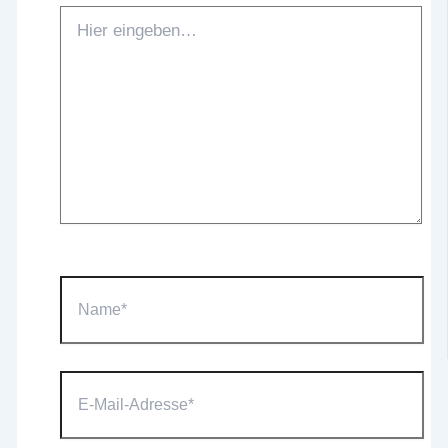
Hier
eingeben…
Name*
E-
Mail-
Adresse*