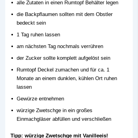
alle Zutaten in einen Rumtopf Behälter legen
die Backpflaumen sollten mit dem Obstler
bedeckt sein
1 Tag ruhen lassen
am nächsten Tag nochmals verrühren
der Zucker sollte komplett aufgelöst sein
Rumtopf Deckel zumachen und für ca. 1
Monate an einem dunklen, kühlen Ort ruhen
lassen
Gewürze entnehmen
würzige Zwetschge in ein großes
Einmachgläser abfüllen und verschließen
Tipp:
würzige Zwetschge
mit Vanilleeis!