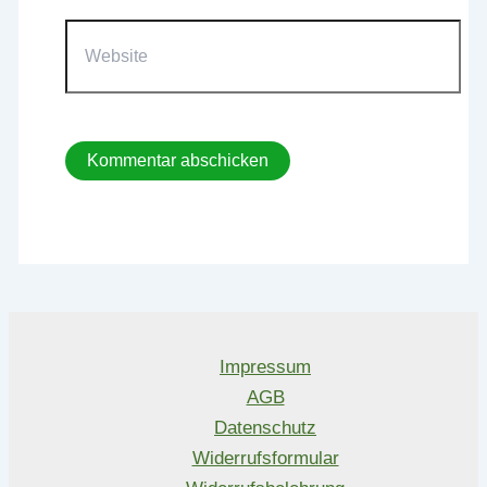
Website
Impressum
AGB
Datenschutz
Widerrufsformular