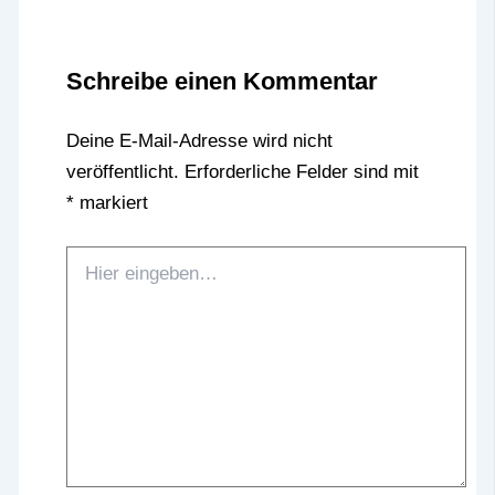
Schreibe einen Kommentar
Deine E-Mail-Adresse wird nicht
veröffentlicht.
Erforderliche Felder sind mit
*
markiert
Hier
eingeben…