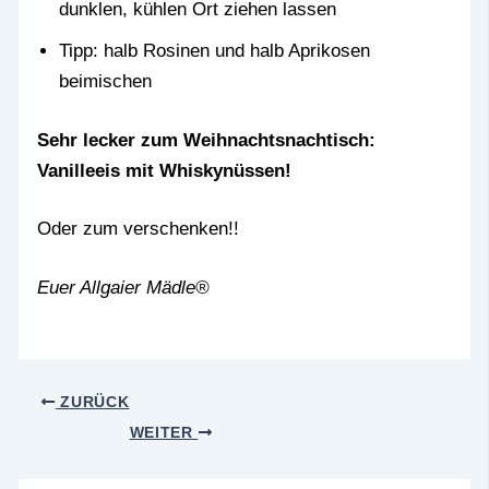
dunklen, kühlen Ort ziehen lassen
Tipp: halb Rosinen und halb Aprikosen
beimischen
Sehr lecker zum Weihnachtsnachtisch:
Vanilleeis mit Whiskynüssen!
Oder zum verschenken!!
Euer Allgaier Mädle®
ZURÜCK
WEITER