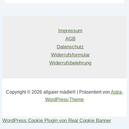
Impressum
AGB
Datenschutz
Widerrufsformular
Widerrufsbelehrung
Copyright © 2026 allgaier mädle® | Präsentiert von
Astra-
WordPress-Theme
WordPress Cookie Plugin von Real Cookie Banner