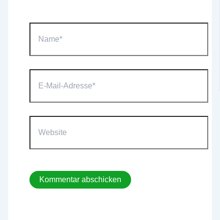
Name*
E-
Mail-
Adresse*
Website