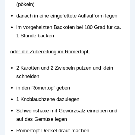
(pökeln)
danach in eine eingefettete Auflaufform legen
im vorgeheizten Backofen bei 180 Grad für ca.
1 Stunde backen
oder die Zubereitung im Römertopf:
2 Karotten und 2 Zwiebeln putzen und klein
schneiden
in den Römertopf geben
1 Knoblauchzehe dazulegen
Schweinshaxe mit Gewürzsalz einreiben und
auf das Gemüse legen
Römertopf Deckel drauf machen