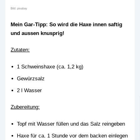
Bild: pixabay
Mein Gar-Tipp: So wird die Haxe innen saftig
und aussen knusprig!
Zutaten:
1 Schweinshaxe (ca. 1,2 kg)
Gewürzsalz
2 l Wasser
Zubereitung:
Topf mit Wasser füllen und das Salz reingeben
Haxe für ca. 1 Stunde vor dem backen einlegen