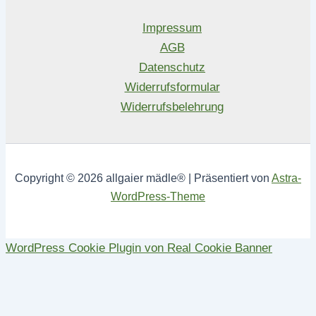
Impressum
AGB
Datenschutz
Widerrufsformular
Widerrufsbelehrung
Copyright © 2026 allgaier mädle® | Präsentiert von
Astra-
WordPress-Theme
WordPress Cookie Plugin von Real Cookie Banner