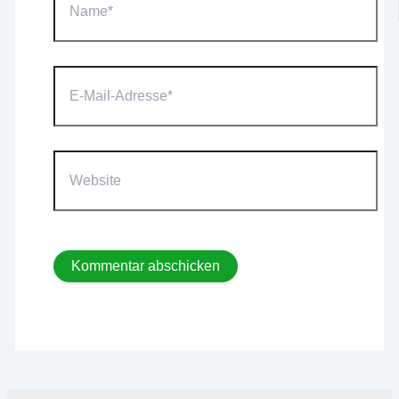
E-
Mail-
Adresse*
Website