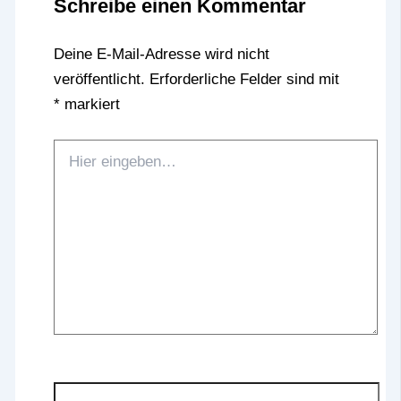
Schreibe einen Kommentar
Deine E-Mail-Adresse wird nicht
veröffentlicht.
Erforderliche Felder sind mit
*
markiert
Hier
eingeben…
Name*