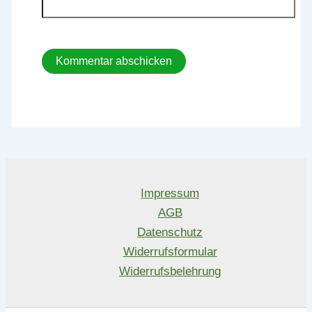
Impressum
AGB
Datenschutz
Widerrufsformular
Widerrufsbelehrung