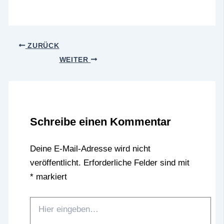
ZURÜCK
WEITER
Schreibe einen Kommentar
Deine E-Mail-Adresse wird nicht
veröffentlicht.
Erforderliche Felder sind mit
*
markiert
Hier
eingeben…