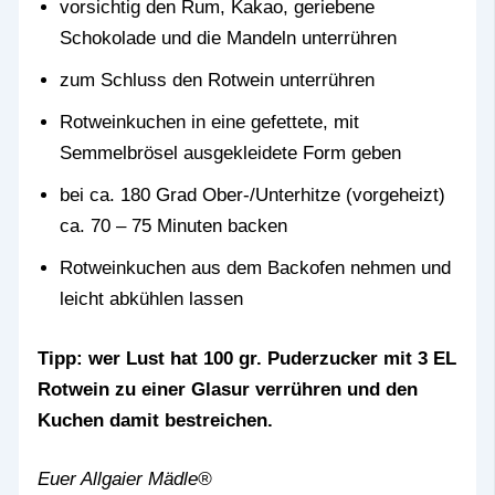
vorsichtig den Rum, Kakao, geriebene
Schokolade und die Mandeln unterrühren
zum Schluss den Rotwein unterrühren
Rotweinkuchen in eine gefettete, mit
Semmelbrösel ausgekleidete Form geben
bei ca. 180 Grad Ober-/Unterhitze (vorgeheizt)
ca. 70 – 75 Minuten backen
Rotweinkuchen aus dem Backofen nehmen und
leicht abkühlen lassen
Tipp: wer Lust hat 100 gr. Puderzucker mit 3 EL
Rotwein zu einer Glasur verrühren und den
Kuchen damit bestreichen.
Euer Allgaier Mädle®