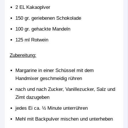
2 EL Kakaoplver
150 gr. geriebenen Schokolade
100 gr. gehackte Mandeln
125 ml Rotwein
Zubereitung:
Margarine in einer Schüssel mit dem
Handmixer geschmeidig rühren
nach und nach Zucker, Vanillezucker, Salz und
Zimt dazugeben
jedes Ei ca. ½ Minute unterrühren
Mehl mit Backpulver mischen und unterheben