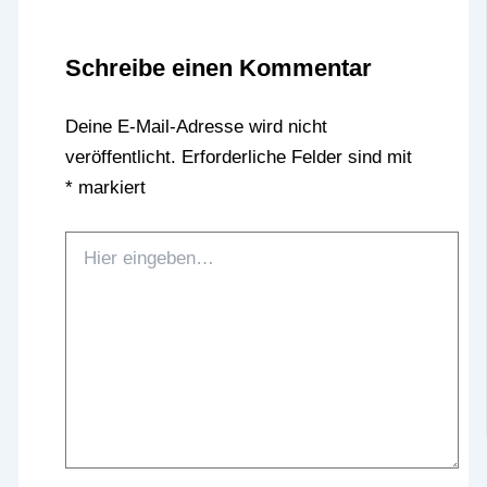
Schreibe einen Kommentar
Deine E-Mail-Adresse wird nicht
veröffentlicht.
Erforderliche Felder sind mit
*
markiert
Hier
eingeben…