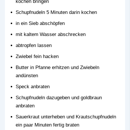
kochen bringen
Schupfnudeln 5 Minuten darin kochen
in ein Sieb abschöpfen
mit kaltem Wasser abschrecken
abtropfen lassen
Zwiebel fein hacken
Butter in Pfanne erhitzen und Zwiebeln
andünsten
Speck anbraten
Schupfnudeln dazugeben und goldbraun
anbraten
Sauerkraut unterheben und Krautschupfnudeln
ein paar Minuten fertig braten