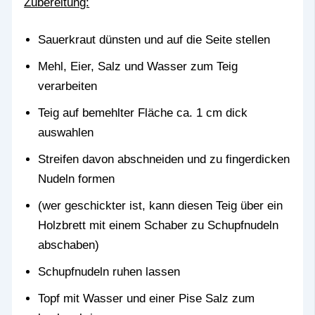
Zubereitung:
Sauerkraut dünsten und auf die Seite stellen
Mehl, Eier, Salz und Wasser zum Teig
verarbeiten
Teig auf bemehlter Fläche ca. 1 cm dick
auswahlen
Streifen davon abschneiden und zu fingerdicken
Nudeln formen
(wer geschickter ist, kann diesen Teig über ein
Holzbrett mit einem Schaber zu Schupfnudeln
abschaben)
Schupfnudeln ruhen lassen
Topf mit Wasser und einer Pise Salz zum