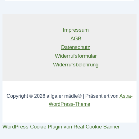
Impressum
AGB
Datenschutz
Widerrufsformular
Widerrufsbelehrung
Copyright © 2026 allgaier mädle® | Präsentiert von
Astra-
WordPress-Theme
WordPress Cookie Plugin von Real Cookie Banner