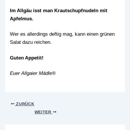
Im Allgäu isst man Krautschupfnudeln mit
Apfelmus.
Wer es allerdings deftig mag, kann einen grünen
Salat dazu reichen.
Guten Appetit!
Euer Allgaier Mädle®
ZURÜCK
WEITER