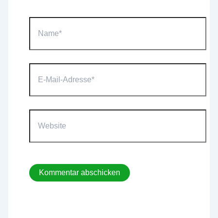
Name*
E-
Mail-
Adresse*
Website