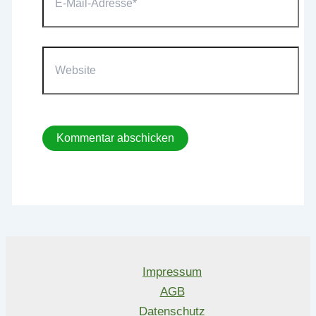
Mail-
Adresse*
Website
Impressum
AGB
Datenschutz