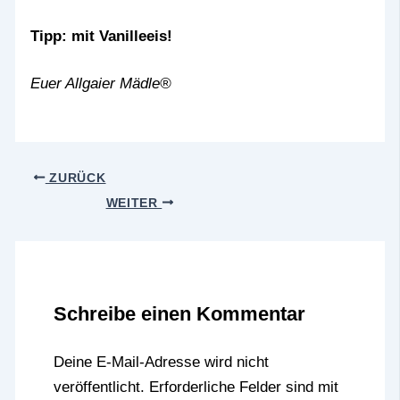
Tipp: mit Vanilleeis!
Euer Allgaier Mädle®
ZURÜCK
WEITER
Schreibe einen Kommentar
Deine E-Mail-Adresse wird nicht
veröffentlicht.
Erforderliche Felder sind mit