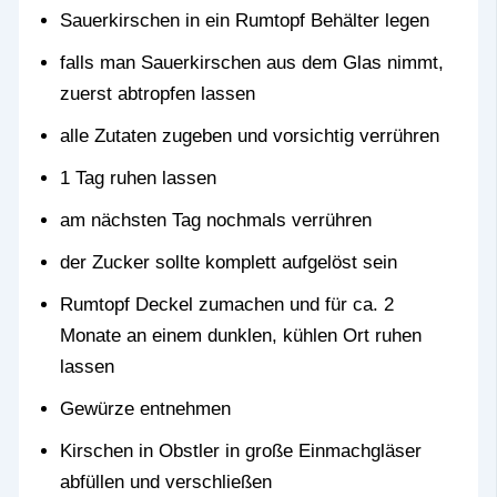
Sauerkirschen in ein Rumtopf Behälter legen
falls man Sauerkirschen aus dem Glas nimmt,
zuerst abtropfen lassen
alle Zutaten zugeben und vorsichtig verrühren
1 Tag ruhen lassen
am nächsten Tag nochmals verrühren
der Zucker sollte komplett aufgelöst sein
Rumtopf Deckel zumachen und für ca. 2
Monate an einem dunklen, kühlen Ort ruhen
lassen
Gewürze entnehmen
Kirschen in Obstler in große Einmachgläser
abfüllen und verschließen