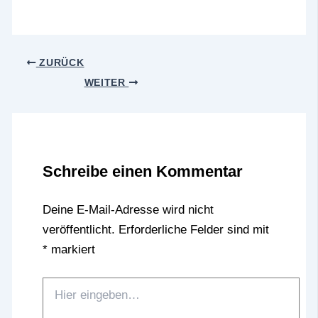
ZURÜCK
WEITER
Schreibe einen Kommentar
Deine E-Mail-Adresse wird nicht
veröffentlicht.
Erforderliche Felder sind mit
*
markiert
Hier
eingeben…