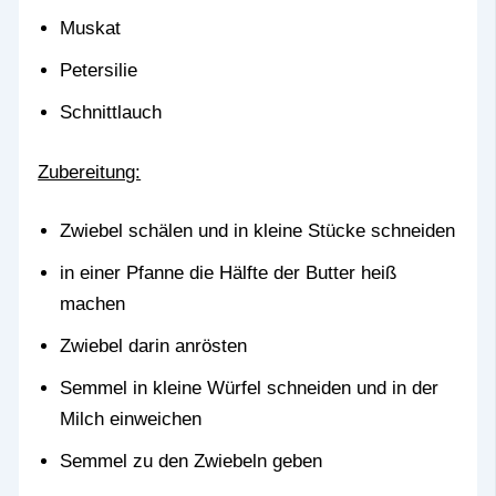
Muskat
Petersilie
Schnittlauch
Zubereitung:
Zwiebel schälen und in kleine Stücke schneiden
in einer Pfanne die Hälfte der Butter heiß
machen
Zwiebel darin anrösten
Semmel in kleine Würfel schneiden und in der
Milch einweichen
Semmel zu den Zwiebeln geben