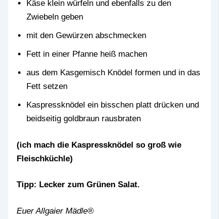
Käse klein würfeln und ebenfalls zu den
Zwiebeln geben
mit den Gewürzen abschmecken
Fett in einer Pfanne heiß machen
aus dem Kasgemisch Knödel formen und in das
Fett setzen
Kaspressknödel ein bisschen platt drücken und
beidseitig goldbraun rausbraten
(ich mach die Kaspressknödel so groß wie
Fleischküchle)
Tipp: Lecker zum Grünen Salat.
Euer Allgaier Mädle®