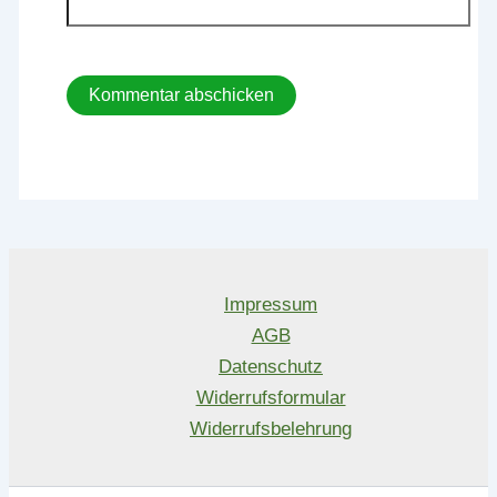
Impressum
AGB
Datenschutz
Widerrufsformular
Widerrufsbelehrung