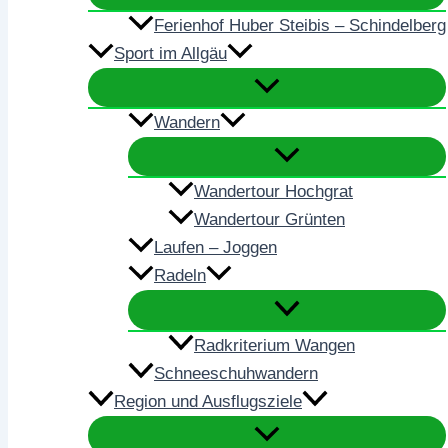
Ferienhof Huber Steibis – Schindelberg
Sport im Allgäu
Wandern
Wandertour Hochgrat
Wandertour Grünten
Laufen – Joggen
Radeln
Radkriterium Wangen
Schneeschuhwandern
Region und Ausflugsziele