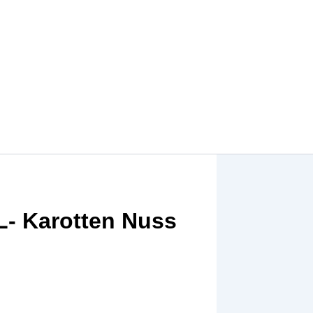
L- Karotten Nuss