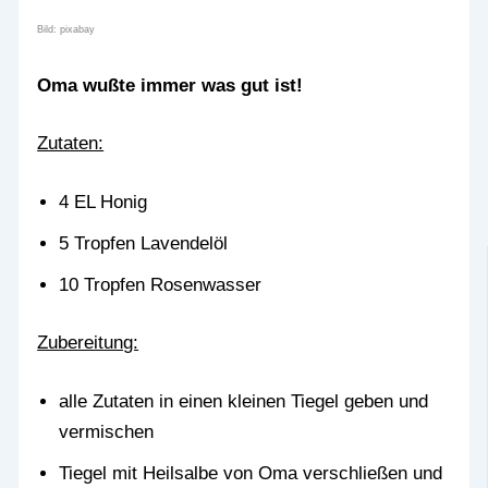
Bild: pixabay
Oma wußte immer was gut ist!
Zutaten:
4 EL Honig
5 Tropfen Lavendelöl
10 Tropfen Rosenwasser
Zubereitung:
alle Zutaten in einen kleinen Tiegel geben und
vermischen
Tiegel mit Heilsalbe von Oma verschließen und