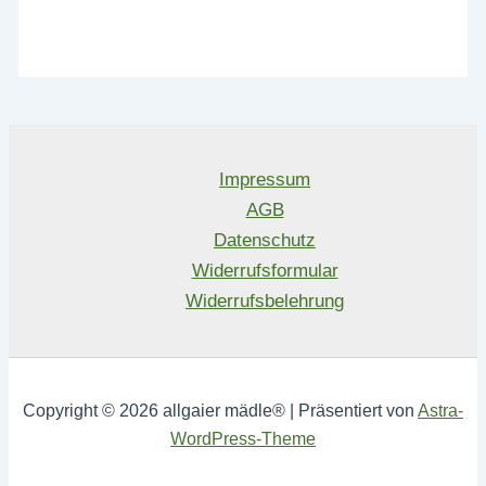
Impressum
AGB
Datenschutz
Widerrufsformular
Widerrufsbelehrung
Copyright © 2026 allgaier mädle® | Präsentiert von
Astra-
WordPress-Theme