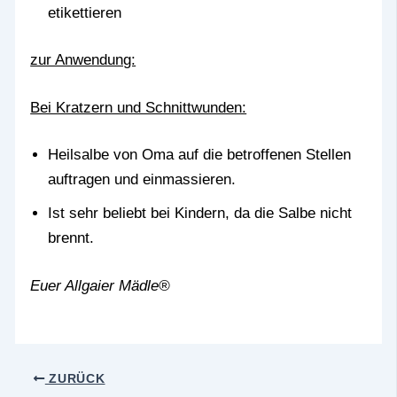
etikettieren
zur Anwendung:
Bei Kratzern und Schnittwunden:
Heilsalbe von Oma auf die betroffenen Stellen
auftragen und einmassieren.
Ist sehr beliebt bei Kindern, da die Salbe nicht
brennt.
Euer Allgaier Mädle®
ZURÜCK