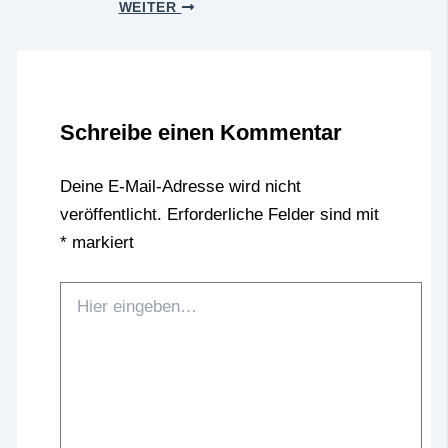
WEITER
Schreibe einen Kommentar
Deine E-Mail-Adresse wird nicht
veröffentlicht.
Erforderliche Felder sind mit
*
markiert
Hier
eingeben…