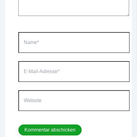
Name*
E-
Mail-
Adresse*
Website