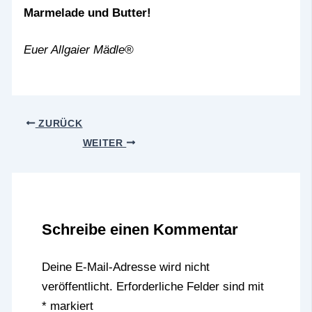
Marmelade und Butter!
Euer Allgaier Mädle®
ZURÜCK
WEITER
Schreibe einen Kommentar
Deine E-Mail-Adresse wird nicht
veröffentlicht.
Erforderliche Felder sind mit
*
markiert