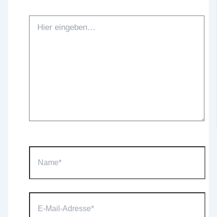
Hier
eingeben…
Name*
E-
Mail-
Adresse*