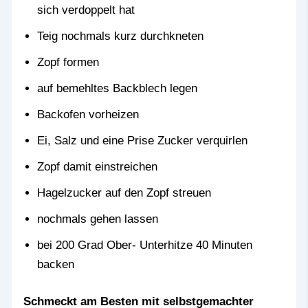
sich verdoppelt hat
Teig nochmals kurz durchkneten
Zopf formen
auf bemehltes Backblech legen
Backofen vorheizen
Ei, Salz und eine Prise Zucker verquirlen
Zopf damit einstreichen
Hagelzucker auf den Zopf streuen
nochmals gehen lassen
bei 200 Grad Ober- Unterhitze 40 Minuten
backen
Schmeckt am Besten mit selbstgemachter