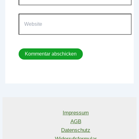
Website
Impressum
AGB
Datenschutz
Widerrufsformular