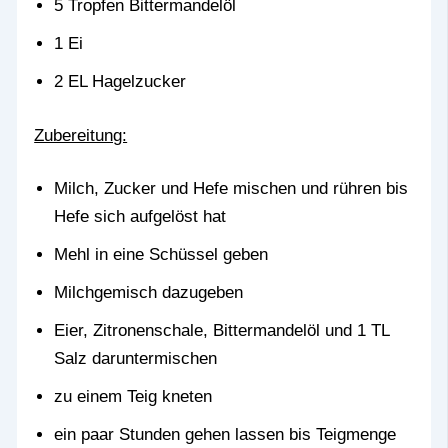
5 Tropfen Bittermandelöl
1 Ei
2 EL Hagelzucker
Zubereitung:
Milch, Zucker und Hefe mischen und rühren bis
Hefe sich aufgelöst hat
Mehl in eine Schüssel geben
Milchgemisch dazugeben
Eier, Zitronenschale, Bittermandelöl und 1 TL
Salz daruntermischen
zu einem Teig kneten
ein paar Stunden gehen lassen bis Teigmenge