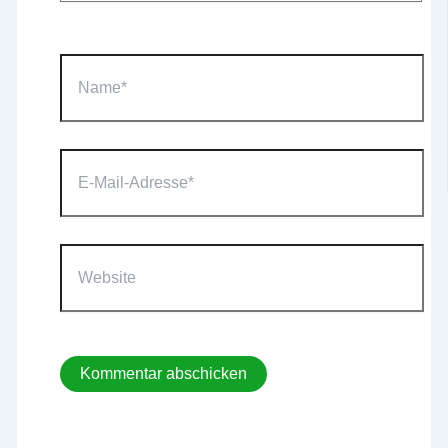
Name*
E-
Mail-
Adresse*
Website