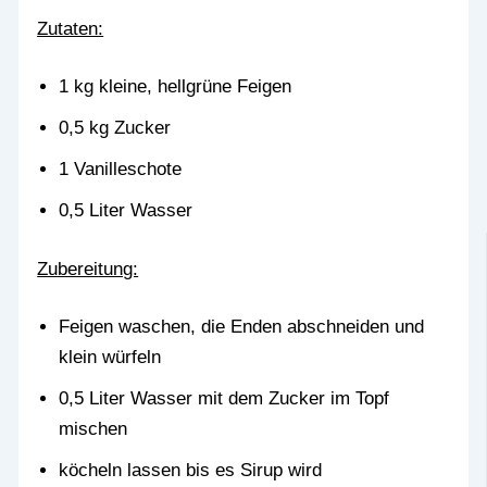
Zutaten:
1 kg kleine, hellgrüne Feigen
0,5 kg Zucker
1 Vanilleschote
0,5 Liter Wasser
Zubereitung:
Feigen waschen, die Enden abschneiden und
klein würfeln
0,5 Liter Wasser mit dem Zucker im Topf
mischen
köcheln lassen bis es Sirup wird