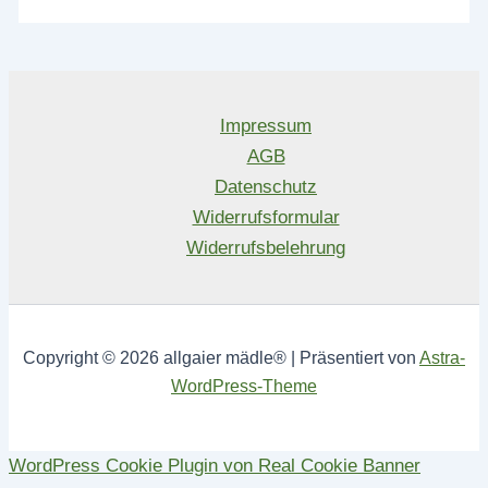
Impressum
AGB
Datenschutz
Widerrufsformular
Widerrufsbelehrung
Copyright © 2026 allgaier mädle® | Präsentiert von
Astra-
WordPress-Theme
WordPress Cookie Plugin von Real Cookie Banner