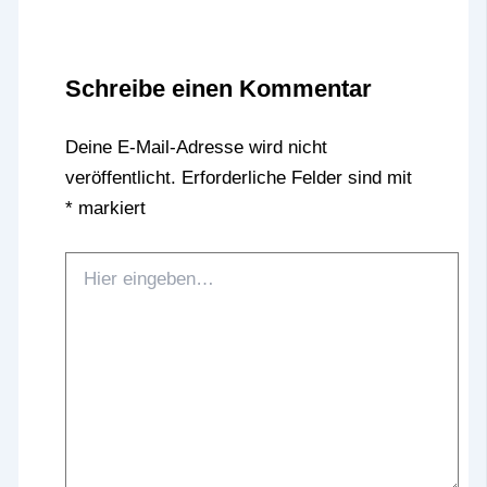
Schreibe einen Kommentar
Deine E-Mail-Adresse wird nicht
veröffentlicht.
Erforderliche Felder sind mit
*
markiert
Hier
eingeben…