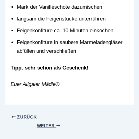
Mark der Vanilleschote dazumischen
langsam die Feigenstücke unterrühren
Feigenkonfitüre ca. 10 Minuten einkochen
Feigenkonfitüre in saubere Marmeladengläser
abfüllen und verschließen
Tipp: sehr schön als Geschenk!
Euer Allgaier Mädle®
ZURÜCK
WEITER