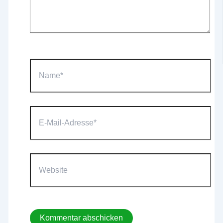
Name*
E-
Mail-
Adresse*
Website