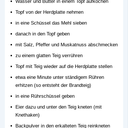
Wasser und Butter in einem Topf aufkochen
Topf von der Herdplatte nehmen
in eine Schüssel das Mehl sieben
danach in den Topf geben
mit Salz, Pfeffer und Muskatnuss abschmecken
zu einem glatten Teig verrühren
Topf mit Teig wieder auf die Herdplatte stellen
etwa eine Minute unter ständigem Rühren
erhitzen (so entsteht der Brandteig)
in eine Rührschüssel geben
Eier dazu und unter den Teig kneten (mit
Knethaken)
Backpulver in den erkalteten Teig reinkneten