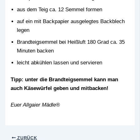
aus dem Teig ca. 12 Semmel formen
auf ein mit Backpapier ausgelegtes Backblech
legen
Brandteigsemmel bei Heißluft 180 Grad ca. 35
Minuten backen
leicht abkühlen lassen und servieren
Tipp: unter die Brandteigsemmel kann man
auch Käsewürfel geben und mitbacken!
Euer Allgaier Mädle®
ZURÜCK