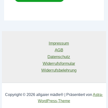
Impressum
AGB
Datenschutz
Widerrufsformular
Widerrufsbelehrung
Copyright © 2026 allgaier mädle® | Präsentiert von
Astra-
WordPress-Theme