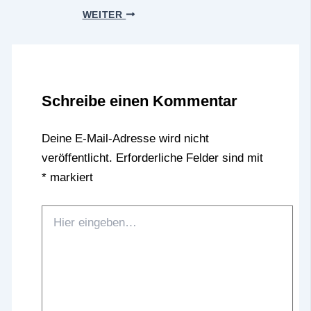
WEITER
Schreibe einen Kommentar
Deine E-Mail-Adresse wird nicht
veröffentlicht.
Erforderliche Felder sind mit
*
markiert
Hier
eingeben…