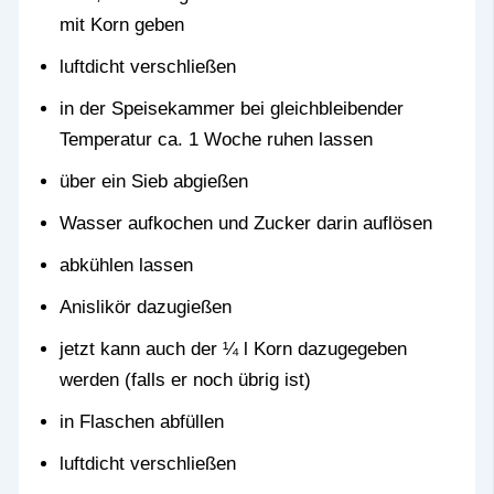
mit Korn geben
luftdicht verschließen
in der Speisekammer bei gleichbleibender
Temperatur ca. 1 Woche ruhen lassen
über ein Sieb abgießen
Wasser aufkochen und Zucker darin auflösen
abkühlen lassen
Anislikör dazugießen
jetzt kann auch der ¼ l Korn dazugegeben
werden (falls er noch übrig ist)
in Flaschen abfüllen
luftdicht verschließen