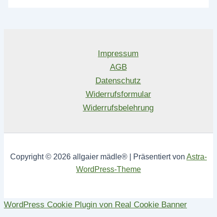
Impressum
AGB
Datenschutz
Widerrufsformular
Widerrufsbelehrung
Copyright © 2026 allgaier mädle® | Präsentiert von
Astra-
WordPress-Theme
WordPress Cookie Plugin von Real Cookie Banner