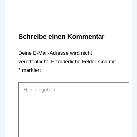
Schreibe einen Kommentar
Deine E-Mail-Adresse wird nicht
veröffentlicht.
Erforderliche Felder sind mit
*
markiert
Hier
eingeben…