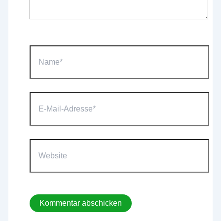
Name*
E-
Mail-
Adresse*
Website