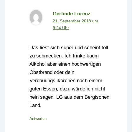
Gerlinde Lorenz
21. September 2018 um
9:24 Uhr
Das liest sich super und scheint toll
zu schmecken. Ich trinke kaum
Alkohol aber einen hochwertigen
Obstbrand oder dein
Verdauungslikörchen nach einem
guten Essen, dazu würde ich nicht
nein sagen. LG aus dem Bergischen
Land.
Antworten